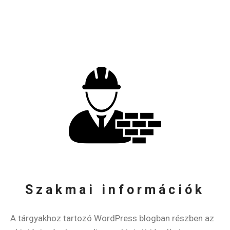
Szakmai információk
A tárgyakhoz tartozó WordPress blogban részben az