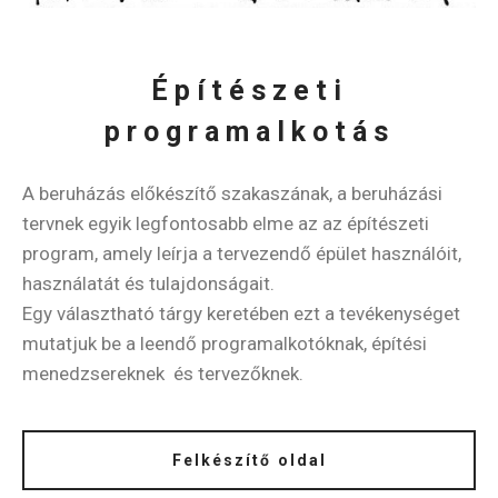
Építészeti
programalkotás
A beruházás előkészítő szakaszának, a beruházási
tervnek egyik legfontosabb elme az az építészeti
program, amely leírja a tervezendő épület használóit,
használatát és tulajdonságait.
Egy választható tárgy keretében ezt a tevékenységet
mutatjuk be a leendő programalkotóknak, építési
menedzsereknek és tervezőknek.
Felkészítő oldal