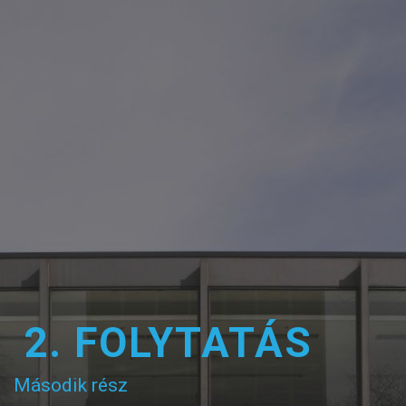
2. FOLYTATÁS
Második rész